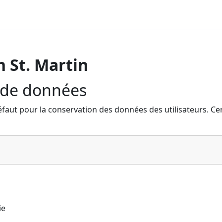
 St. Martin
 de données
défaut pour la conservation des données des utilisateurs. C
ie