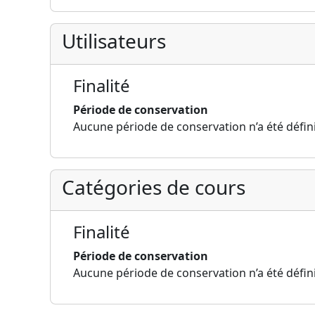
Utilisateurs
Finalité
Période de conservation
Aucune période de conservation n’a été défin
Catégories de cours
Finalité
Période de conservation
Aucune période de conservation n’a été défin