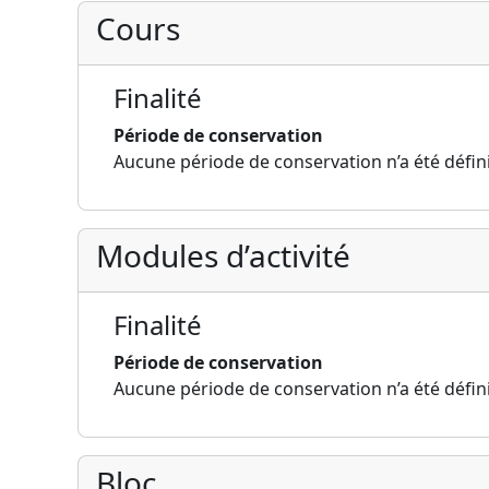
Cours
Finalité
Période de conservation
Aucune période de conservation n’a été défin
Modules d’activité
Finalité
Période de conservation
Aucune période de conservation n’a été défin
Bloc