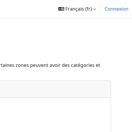
Français ‎(fr)‎
Connexion
ertaines zones peuvent avoir des catégories et