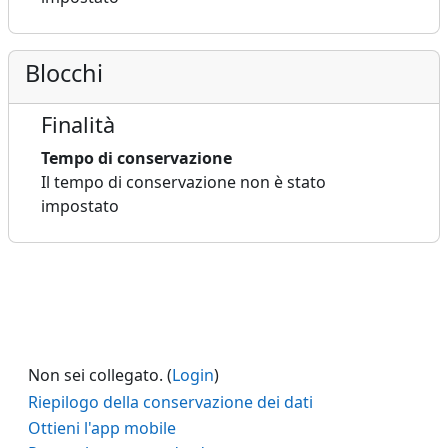
Blocchi
Finalità
Tempo di conservazione
Il tempo di conservazione non è stato
impostato
Non sei collegato. (
Login
)
Riepilogo della conservazione dei dati
Ottieni l'app mobile