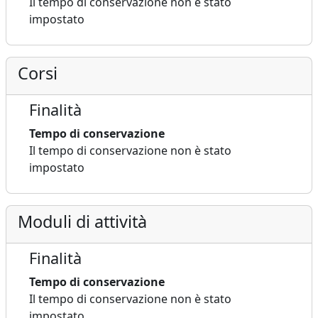
Il tempo di conservazione non è stato
impostato
Corsi
Finalità
Tempo di conservazione
Il tempo di conservazione non è stato
impostato
Moduli di attività
Finalità
Tempo di conservazione
Il tempo di conservazione non è stato
impostato