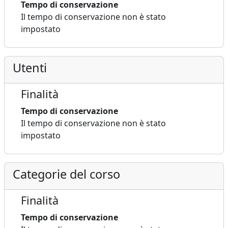
Tempo di conservazione
Il tempo di conservazione non è stato
impostato
Utenti
Finalità
Tempo di conservazione
Il tempo di conservazione non è stato
impostato
Categorie del corso
Finalità
Tempo di conservazione