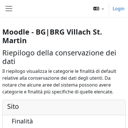
Vai al contenuto principale
Login
Pannello laterale
Moodle - BG|BRG Villach St.
Martin
Riepilogo della conservazione dei
dati
Il riepilogo visualizza le categorie le finalità di default
relative alla conservazione dei dati degli utenti. Da
notare che alcune aree del sistema possono avere
categorie e finalità più specifiche di quelle elencate.
Sito
Finalità