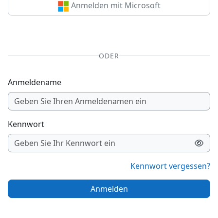
Anmelden mit Microsoft
ODER
Anmeldename
Kennwort
Kennwort vergessen?
Anmelden