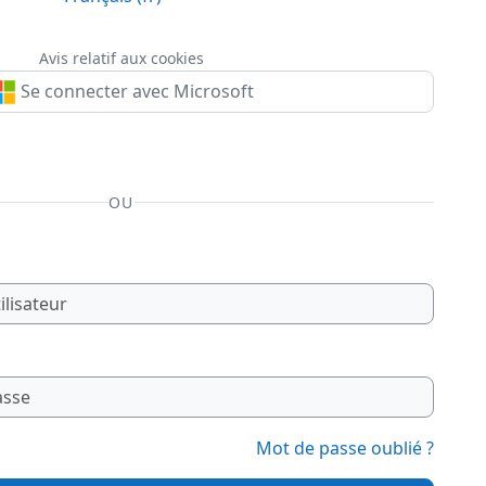
Avis relatif aux cookies
Se connecter avec Microsoft
OU
Mot de passe oublié ?